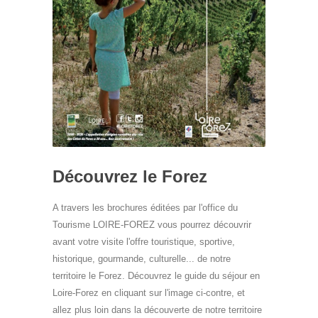
Découvrez le Forez
A travers les brochures éditées par l'office du
Tourisme LOIRE-FOREZ vous pourrez découvrir
avant votre visite l'offre touristique, sportive,
historique, gourmande, culturelle... de notre
territoire le Forez. Découvrez le guide du séjour en
Loire-Forez en cliquant sur l'image ci-contre, et
allez plus loin dans la découverte de notre territoire