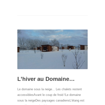
L’hiver au Domaine…
Le domaine sous la neige... Les chalets restent
accessiblesAvant le coup de froid !Le domaine
sous la neigeDes paysages canadiensL'étang est