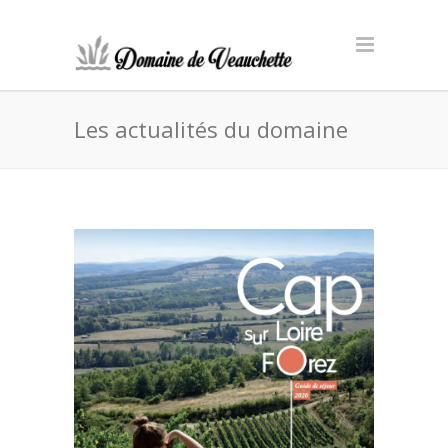
Les actualités du domaine