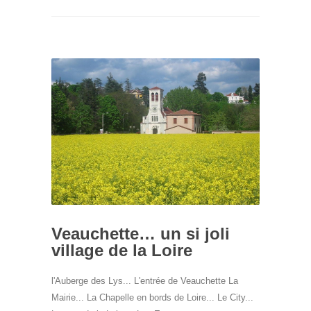
Veauchette… un si joli
village de la Loire
l'Auberge des Lys... L'entrée de Veauchette La
Mairie... La Chapelle en bords de Loire... Le City...