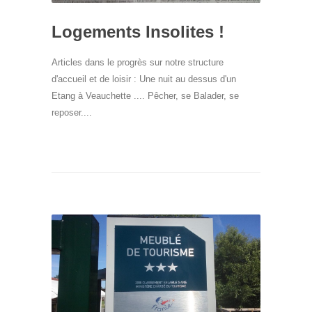
Logements Insolites !
Articles dans le progrès sur notre structure
d'accueil et de loisir : Une nuit au dessus d'un
Etang à Veauchette .... Pêcher, se Balader, se
reposer....