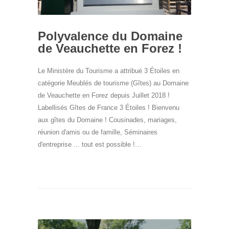
Polyvalence du Domaine
de Veauchette en Forez !
Le Ministère du Tourisme a attribué 3 Étoiles en
catégorie Meublés de tourisme (Gîtes) au Domaine
de Veauchette en Forez depuis Juillet 2018 !
Labellisés Gîtes de France 3 Étoiles ! Bienvenu
aux gîtes du Domaine ! Cousinades, mariages,
réunion d'amis ou de famille, Séminaires
d'entreprise ... tout est possible !…