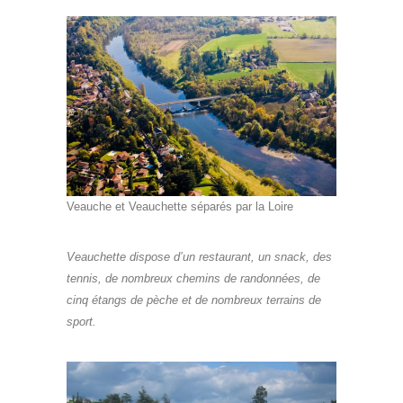
Veauche et Veauchette séparés par la Loire
Veauchette dispose d’un restaurant, un snack, des
tennis, de nombreux chemins de randonnées, de
cinq étangs de pèche et de nombreux terrains de
sport.