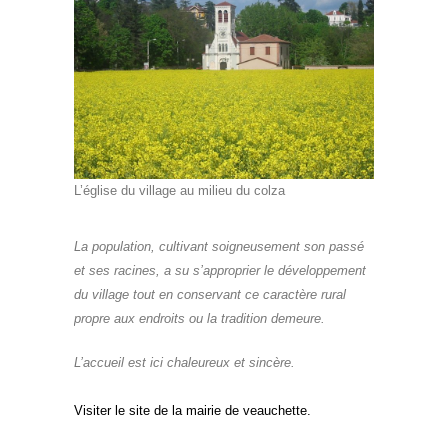
L’église du village au milieu du colza
La population, cultivant soigneusement son passé
et ses racines, a su s’approprier le développement
du village tout en conservant ce caractère rural
propre aux endroits ou la tradition demeure.
L’accueil est ici chaleureux et sincère.
Visiter le site de la mairie de veauchette.