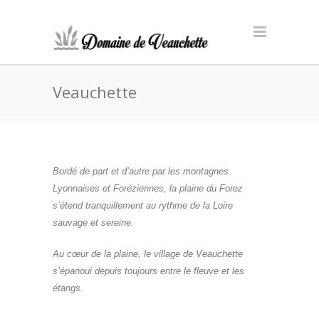
Veauchette
Bordé de part et d’autre par les montagnes
Lyonnaises et Foréziennes, la plaine du Forez
s’étend tranquillement au rythme de la Loire
sauvage et sereine.
Au cœur de la plaine, le village de Veauchette
s’épanoui depuis toujours entre le fleuve et les
étangs.