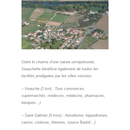
Outre le charme d’une nature omniprésente,
Veauchette bénéficie également de toutes les
facilités prodiguées par les villes voisines.
– Veauche (1 km) : Tous commerces,
supermarchés, médecins, médecins, pharmacies,
banques…)
– Saint Galmier (5 kms) : Aérodrome, hippodromes,
casino, cinémas, thermes, source Badoit…)